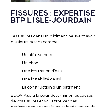
Fissures : expertise
BTP L’Isle-Jourdain
Les fissures dans un bâtiment peuvent avoir
plusieurs raisons comme :
Un affaissement
Un choc
Une infiltration d’eau
Une instabilité de sol
La construction d’un bâtiment
ÉDOVIA
sera là pour déterminer les causes
de vos fissures et vous trouver des
professionnels adaptés pour la réalisation de