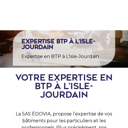

Expertise BTP à L’Isle-
Jourdain
Expertise en BTP à L’Isle-Jourdain
Votre expertise en
BTP à L’Isle-
Jourdain
La SAS ÉDOVIA, propose l’expertise de vos
bâtiments pour les particuliers et les
professionnels. Plus précisément, nos