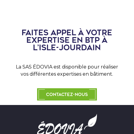
Faites appel à votre
expertise en BTP à
L’Isle-Jourdain
La SAS
É
DOVIA est disponible pour réaliser
vos différentes expertises en bâtiment.
Contactez-nous