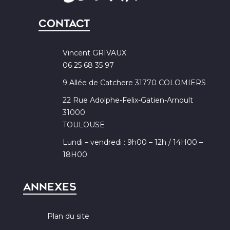
Contact
Vincent GRIVAUX
06 25 68 35 97
9 Allée de Catchere 31770 COLOMIERS
22 Rue Adolphe-Felix-Gatien-Arnoult
31000
TOULOUSE
Lundi – vendredi : 9h00 – 12h / 14H00 –
18H00
Annexes
Plan du site