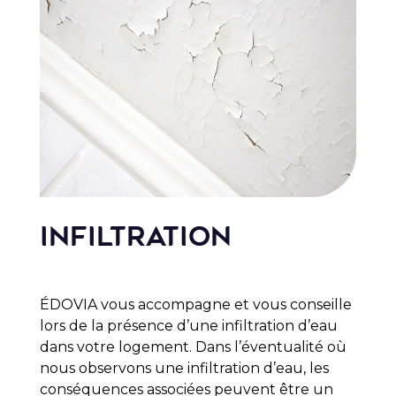
Infiltration
É
DOVIA vous accompagne et vous conseille
lors de la présence d’une infiltration d’eau
dans votre logement. Dans l’éventualité où
nous observons une infiltration d’eau, les
conséquences associées peuvent être un