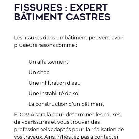
Fissures : expert
bâtiment Castres
Les fissures dans un bâtiment peuvent avoir
plusieurs raisons comme :
Un affaissement
Un choc
Une infiltration d’eau
Une instabilité de sol
La construction d’un bâtiment
ÉDOVIA
sera là pour déterminer les causes
de vos fissures et vous trouver des
professionnels adaptés pour la réalisation de
vos travaux.
Ainsi, n’hésitez pas à contacter