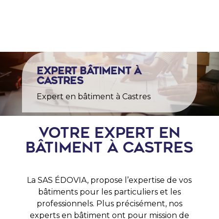

Expert bâtiment à
Castres
Expert en bâtiment à Castres
Votre expert en
bâtiment à Castres
La SAS ÉDOVIA, propose l’expertise de vos
bâtiments pour les particuliers et les
professionnels. Plus précisément, nos
experts en bâtiment ont pour mission de