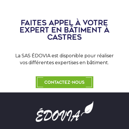
Faites appel à votre
expert en bâtiment à
Castres
La SAS
É
DOVIA est disponible pour réaliser
vos différentes expertises en bâtiment.
Contactez-nous