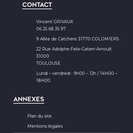
Contact
Vincent GRIVAUX
06 25 68 35 97
9 Allée de Catchere 31770 COLOMIERS
22 Rue Adolphe-Felix-Gatien-Arnoult
31000
TOULOUSE
Lundi – vendredi : 9h00 – 12h / 14H00 –
18H00
Annexes
Plan du site
Mentions légales