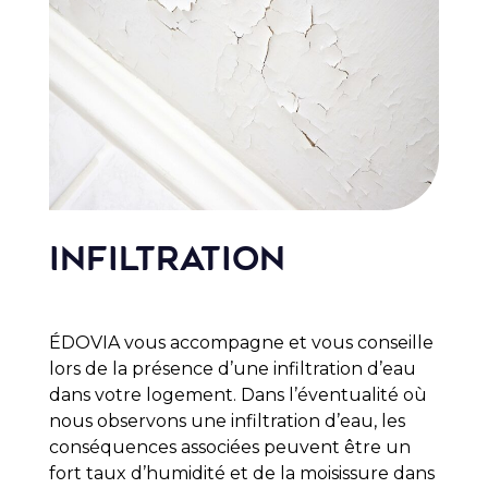
Infiltration
É
DOVIA vous accompagne et vous conseille
lors de la présence d’une infiltration d’eau
dans votre logement. Dans l’éventualité où
nous observons une infiltration d’eau, les
conséquences associées peuvent être un
fort taux d’humidité et de la moisissure dans