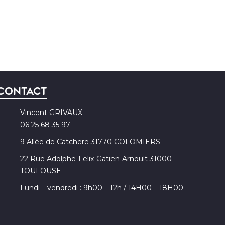
Contact
Vincent GRIVAUX
06 25 68 35 97
9 Allée de Catchere 31770 COLOMIERS
22 Rue Adolphe-Felix-Gatien-Arnoult 31000
TOULOUSE
Lundi – vendredi : 9h00 – 12h / 14H00 – 18H00