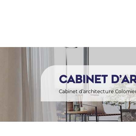
ACCU
Cabinet d’a
Cabinet d’architecture Colomie