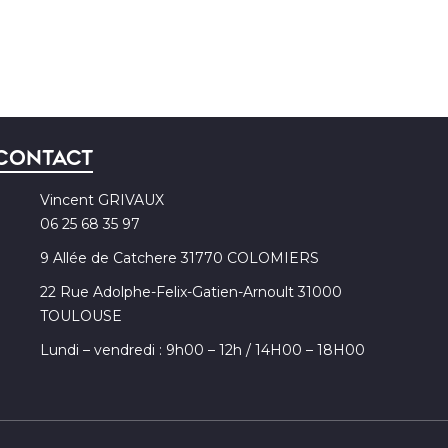
Contact
Vincent GRIVAUX
06 25 68 35 97
9 Allée de Catchere 31770 COLOMIERS
22 Rue Adolphe-Felix-Gatien-Arnoult 31000
TOULOUSE
Lundi – vendredi : 9h00 – 12h / 14H00 – 18H00