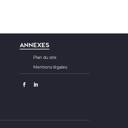
Annexes
Plan du site
Mentions légales
Recherches
fréquentes