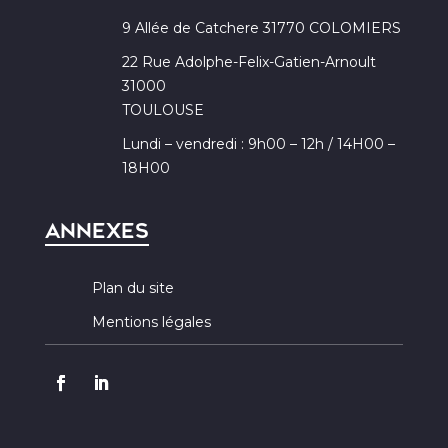
9 Allée de Catchere 31770 COLOMIERS
22 Rue Adolphe-Felix-Gatien-Arnoult
31000
TOULOUSE
Lundi – vendredi : 9h00 – 12h / 14H00 –
18H00
Annexes
Plan du site
Mentions légales