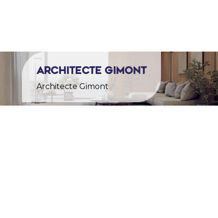

Architecte Gimont
Architecte Gimont