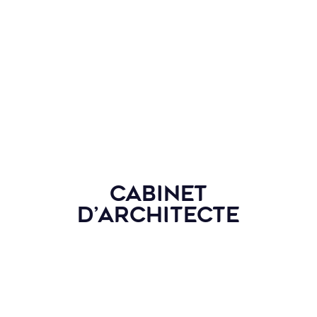
Cabinet
d’architecte